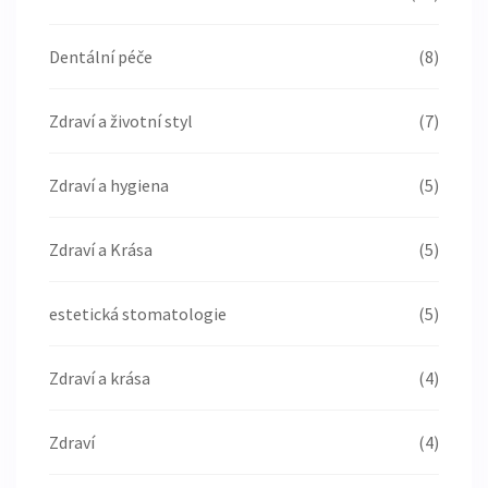
Dentální péče
(8)
Zdraví a životní styl
(7)
Zdraví a hygiena
(5)
Zdraví a Krása
(5)
estetická stomatologie
(5)
Zdraví a krása
(4)
Zdraví
(4)