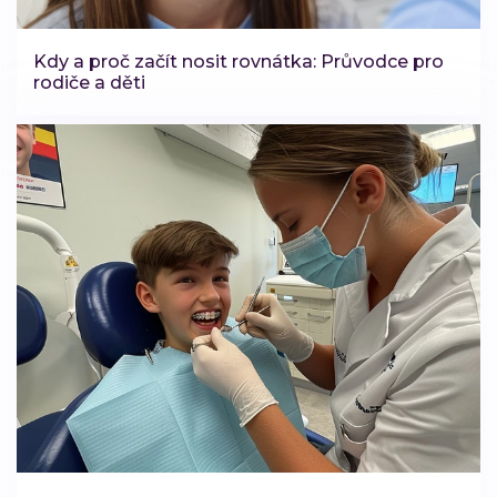
Kdy a proč začít nosit rovnátka: Průvodce pro
rodiče a děti