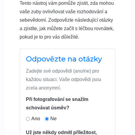
Tento nástroj vám pomůže zjistit, zda mohou
vaše zuby ovlivňovat vaše rozhodování a
sebevědomí. Zodpovězte následující otázky
a zjistíte, jak můžete začít s léčbou rovnátek,
pokud je to pro vás důležité.
Odpovězte na otázky
Zadejte své odpovědi (ano/ne) pro
každou situaci. Vaše odpovědi jsou
zcela anonymní.
Při fotografování se snažím
schovávat úsměv?
Ano
Ne
Už jste někdy odmítl příležitost,