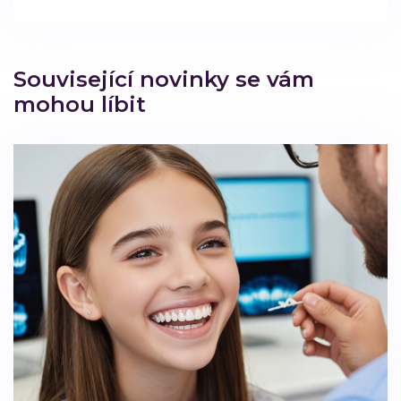
Související novinky se vám
mohou líbit