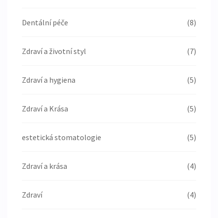
Dentální péče
(8)
Zdraví a životní styl
(7)
Zdraví a hygiena
(5)
Zdraví a Krása
(5)
estetická stomatologie
(5)
Zdraví a krása
(4)
Zdraví
(4)