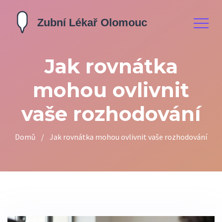
Jak rovnátka
mohou ovlivnit
vaše rozhodování
Domů
/
Jak rovnátka mohou ovlivnit vaše rozhodování