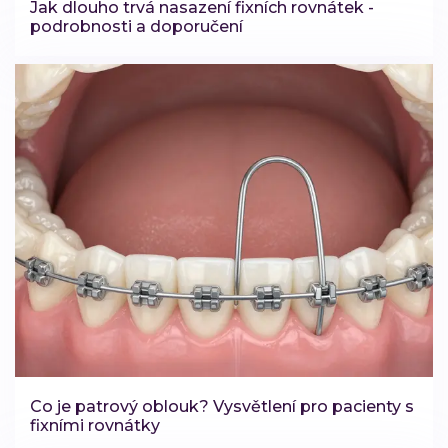
Jak dlouho trvá nasazení fixních rovnátek -
podrobnosti a doporučení
Co je patrový oblouk? Vysvětlení pro pacienty s
fixními rovnátky