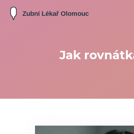
Jak rovnátk