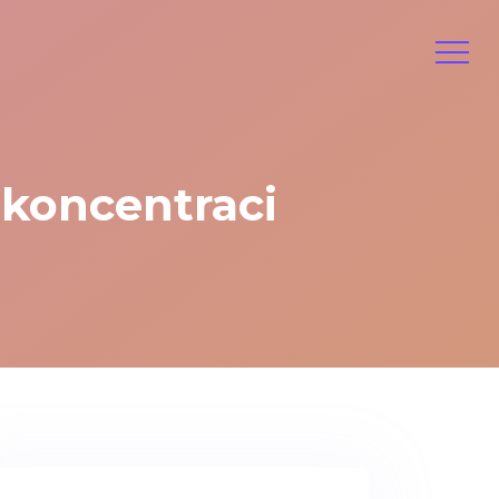
 koncentraci