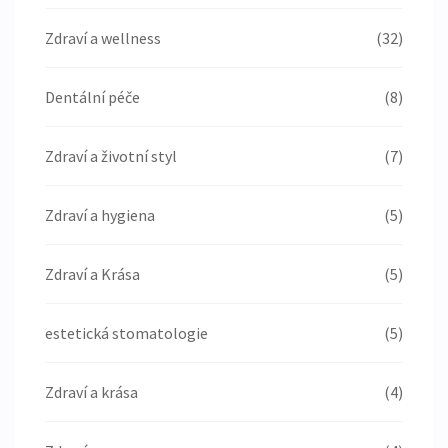
Zdraví a wellness
(32)
Dentální péče
(8)
Zdraví a životní styl
(7)
Zdraví a hygiena
(5)
Zdraví a Krása
(5)
estetická stomatologie
(5)
Zdraví a krása
(4)