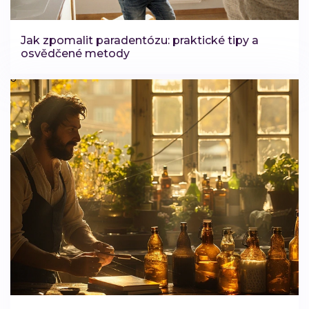
Jak zpomalit paradentózu: praktické tipy a
osvědčené metody