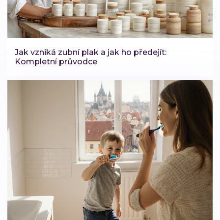
Jak vzniká zubní plak a jak ho předejít:
Kompletní průvodce