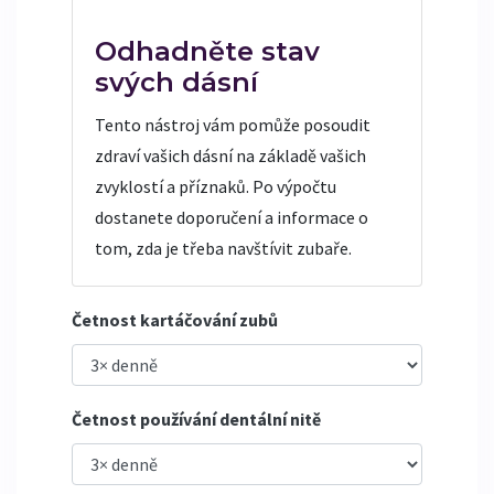
Odhadněte stav
svých dásní
Tento nástroj vám pomůže posoudit
zdraví vašich dásní na základě vašich
zvyklostí a příznaků. Po výpočtu
dostanete doporučení a informace o
tom, zda je třeba navštívit zubaře.
Četnost kartáčování zubů
Četnost používání dentální nitě