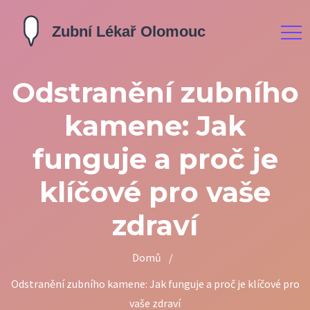
Odstranění zubního
kamene: Jak
funguje a proč je
klíčové pro vaše
zdraví
Domů
/
Odstranění zubního kamene: Jak funguje a proč je klíčové pro
vaše zdraví