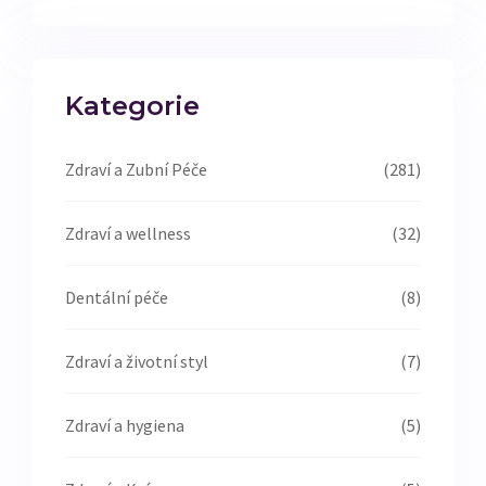
Kategorie
Zdraví a Zubní Péče
(281)
Zdraví a wellness
(32)
Dentální péče
(8)
Zdraví a životní styl
(7)
Zdraví a hygiena
(5)