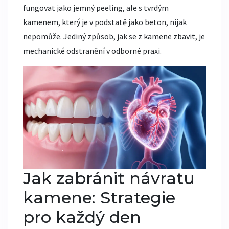
fungovat jako jemný peeling, ale s tvrdým
kamenem, který je v podstatě jako beton, nijak
nepomůže. Jediný způsob, jak se z kamene zbavit, je
mechanické odstranění v odborné praxi.
Jak zabránit návratu
kamene: Strategie
pro každý den