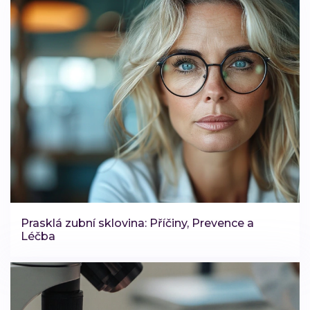
Prasklá zubní sklovina: Příčiny, Prevence a
Léčba