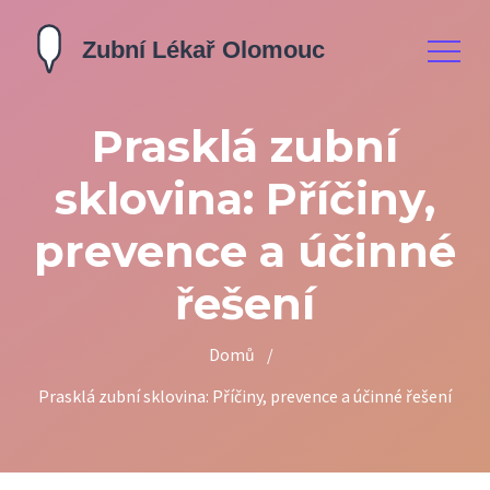
Prasklá zubní
sklovina: Příčiny,
prevence a účinné
řešení
Domů
/
Prasklá zubní sklovina: Příčiny, prevence a účinné řešení