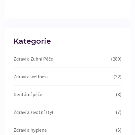
Kategorie
Zdraví a Zubní Péče
(280)
Zdraví a wellness
(32)
Dentální péče
(8)
Zdraví a životní styl
(7)
Zdraví a hygiena
(5)