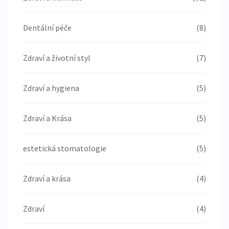
Dentální péče
(8)
Zdraví a životní styl
(7)
Zdraví a hygiena
(5)
Zdraví a Krása
(5)
estetická stomatologie
(5)
Zdraví a krása
(4)
Zdraví
(4)