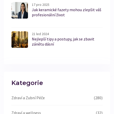
17 pro 2025
Jak keramické fazety mohou zlepšit váš
profesionální život
21 led 2024
Nejlepší tipy a postupy, jak se zbavit
zánětu dásní
Kategorie
Zdraví a Zubní Péče
(280)
Zdraví a wellness
(32)