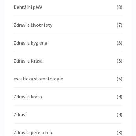
Dentální péče
(8)
Zdraví a životní styl
(7)
Zdraví a hygiena
(5)
Zdraví a Krása
(5)
estetická stomatologie
(5)
Zdraví a krása
(4)
Zdraví
(4)
Zdraví a péče o tělo
(3)