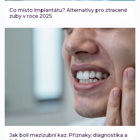
Co místo implantátu? Alternativy pro ztracené
zuby v roce 2025
Jak bolí mezizubní kaz: Příznaky, diagnostika a