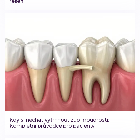
řešení
Kdy si nechat vytrhnout zub moudrosti:
Kompletní průvodce pro pacienty