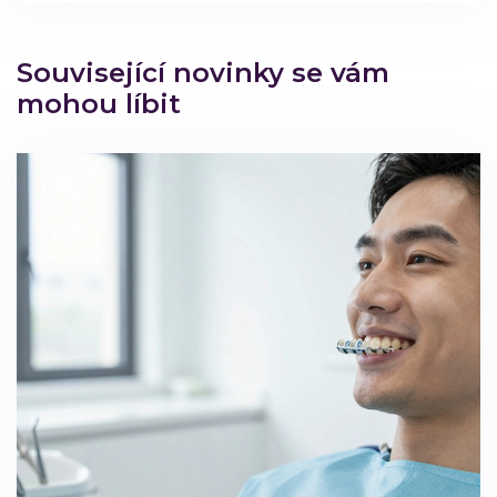
Související novinky se vám
mohou líbit