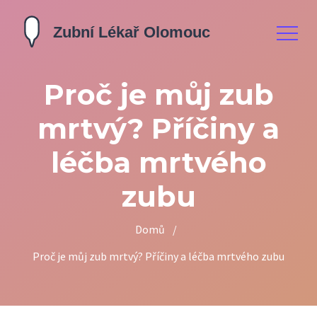
Proč je můj zub
mrtvý? Příčiny a
léčba mrtvého
zubu
Domů
/
Proč je můj zub mrtvý? Příčiny a léčba mrtvého zubu