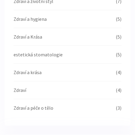
Zdraví a životní styl
(7)
Zdraví a hygiena
(5)
Zdraví a Krása
(5)
estetická stomatologie
(5)
Zdraví a krása
(4)
Zdraví
(4)
Zdraví a péče o tělo
(3)