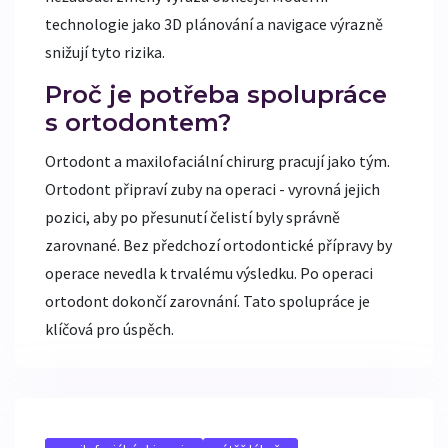
technologie jako 3D plánování a navigace výrazně
snižují tyto rizika.
Proč je potřeba spolupráce
s ortodontem?
Ortodont a maxilofaciální chirurg pracují jako tým.
Ortodont připraví zuby na operaci - vyrovná jejich
pozici, aby po přesunutí čelistí byly správně
zarovnané. Bez předchozí ortodontické přípravy by
operace nevedla k trvalému výsledku. Po operaci
ortodont dokončí zarovnání. Tato spolupráce je
klíčová pro úspěch.