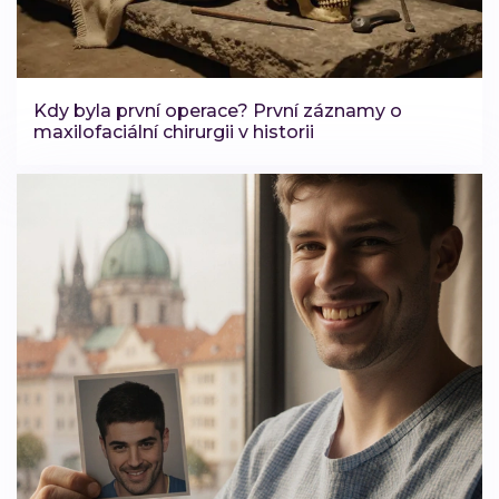
Kdy byla první operace? První záznamy o
maxilofaciální chirurgii v historii