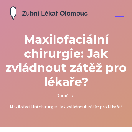
Maxilofaciální
chirurgie: Jak
zvládnout zátěž pro
lékaře?
Domů
/
Maxilofaciální chirurgie: Jak zvládnout zátěž pro lékaře?