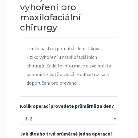
vyhoření pro
maxilofaciální
chirurgy
Tento nástroj pomáhá identifikovat
riziko vyhoření u maxilofaciálních
chirurgů. Zadejte informace o své práci a
osobním životě a získáte odhad rizika a
doporučení pro prevenci.
Kolik operací provedete průměrně za den?
Jak dlouho trvá průměrně jedna operace?