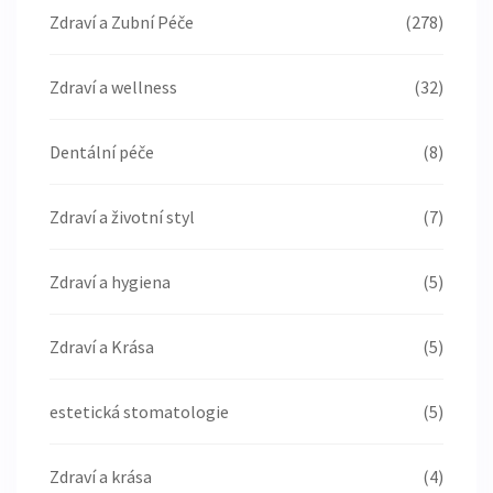
Zdraví a Zubní Péče
(278)
Zdraví a wellness
(32)
Dentální péče
(8)
Zdraví a životní styl
(7)
Zdraví a hygiena
(5)
Zdraví a Krása
(5)
estetická stomatologie
(5)
Zdraví a krása
(4)