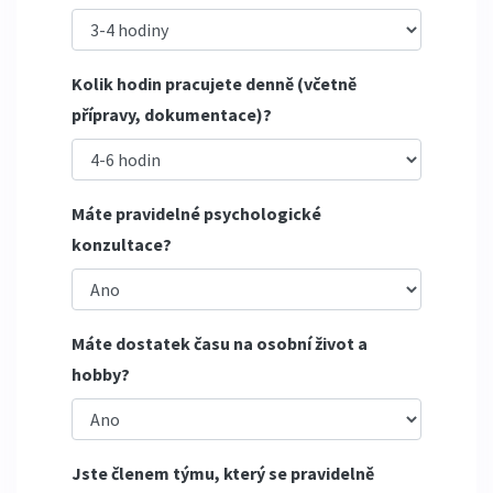
Kolik hodin pracujete denně (včetně
přípravy, dokumentace)?
Máte pravidelné psychologické
konzultace?
Máte dostatek času na osobní život a
hobby?
Jste členem týmu, který se pravidelně