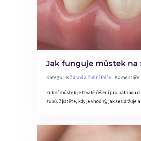
Jak funguje můstek na 
Kategorie:
Zdraví a Zubní Péče
Komentáře:
Zubní můstek je trvalé řešení pro náhradu c
zubů. Zjistěte, kdy je vhodný, jak se udržuje