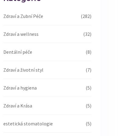
Zdraví a Zubní Péče
(282)
Zdraví a wellness
(32)
Dentální péče
(8)
Zdraví a životní styl
(7)
Zdraví a hygiena
(5)
Zdraví a Krása
(5)
estetická stomatologie
(5)