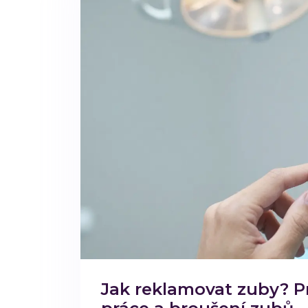
Jak reklamovat zuby? P