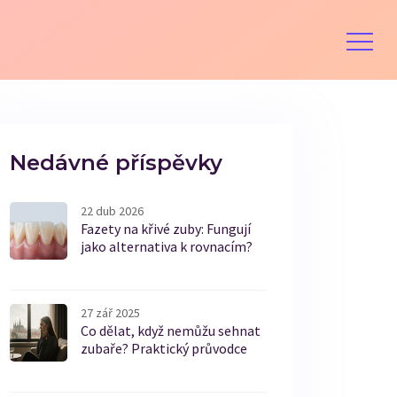
Nedávné příspěvky
22 dub 2026
Fazety na křivé zuby: Fungují
jako alternativa k rovnacím?
27 zář 2025
Co dělat, když nemůžu sehnat
zubaře? Praktický průvodce