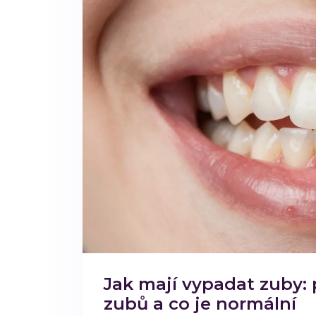
Jak mají vypadat zuby: 
zubů a co je normální