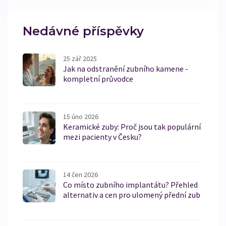
Nedávné příspěvky
25 zář 2025
Jak na odstranění zubního kamene -
kompletní průvodce
15 úno 2026
Keramické zuby: Proč jsou tak populární
mezi pacienty v Česku?
14 čen 2026
Co místo zubního implantátu? Přehled
alternativ a cen pro ulomený přední zub