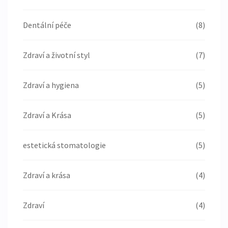
Dentální péče
(8)
Zdraví a životní styl
(7)
Zdraví a hygiena
(5)
Zdraví a Krása
(5)
estetická stomatologie
(5)
Zdraví a krása
(4)
Zdraví
(4)