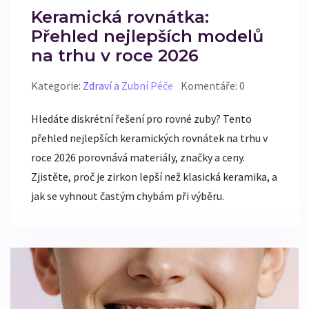
Keramická rovnátka:
Přehled nejlepších modelů
na trhu v roce 2026
Kategorie:
Zdraví a Zubní Péče
Komentáře: 0
Hledáte diskrétní řešení pro rovné zuby? Tento
přehled nejlepších keramických rovnátek na trhu v
roce 2026 porovnává materiály, značky a ceny.
Zjistěte, proč je zirkon lepší než klasická keramika, a
jak se vyhnout častým chybám při výběru.