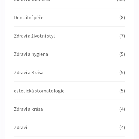
Dentální péče
(8)
Zdraví a životní styl
(7)
Zdraví a hygiena
(5)
Zdraví a Krása
(5)
estetická stomatologie
(5)
Zdraví a krása
(4)
Zdraví
(4)