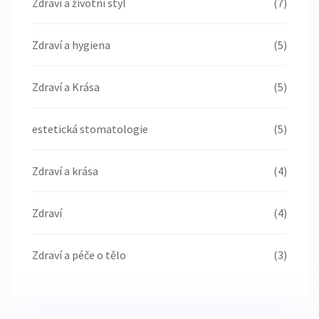
Zdraví a životní styl
(7)
Zdraví a hygiena
(5)
Zdraví a Krása
(5)
estetická stomatologie
(5)
Zdraví a krása
(4)
Zdraví
(4)
Zdraví a péče o tělo
(3)