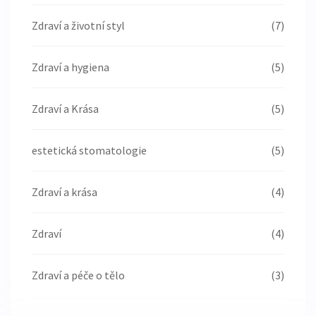
Zdraví a životní styl
(7)
Zdraví a hygiena
(5)
Zdraví a Krása
(5)
estetická stomatologie
(5)
Zdraví a krása
(4)
Zdraví
(4)
Zdraví a péče o tělo
(3)