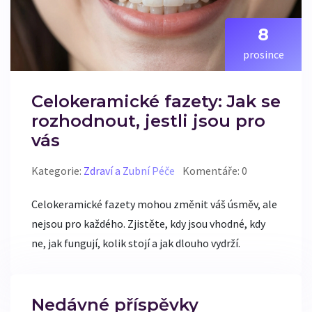
8
prosince
Celokeramické fazety: Jak se
rozhodnout, jestli jsou pro
vás
Kategorie:
Zdraví a Zubní Péče
Komentáře: 0
Celokeramické fazety mohou změnit váš úsměv, ale
nejsou pro každého. Zjistěte, kdy jsou vhodné, kdy
ne, jak fungují, kolik stojí a jak dlouho vydrží.
Nedávné příspěvky