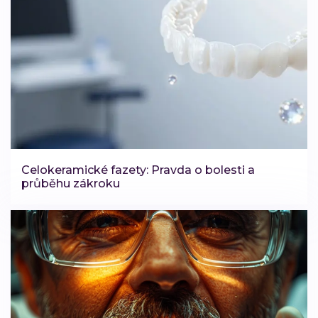
Celokeramické fazety: Pravda o bolesti a
průběhu zákroku