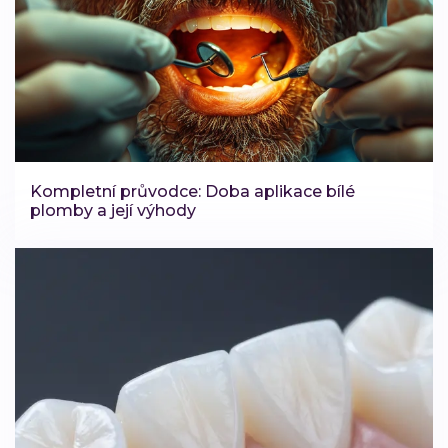
Kompletní průvodce: Doba aplikace bílé
plomby a její výhody