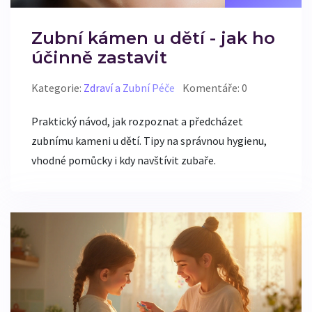
Zubní kámen u dětí - jak ho
účinně zastavit
Kategorie:
Zdraví a Zubní Péče
Komentáře: 0
Praktický návod, jak rozpoznat a předcházet
zubnímu kameni u dětí. Tipy na správnou hygienu,
vhodné pomůcky i kdy navštívit zubaře.