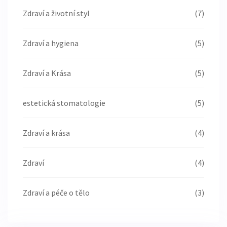
Zdraví a životní styl
(7)
Zdraví a hygiena
(5)
Zdraví a Krása
(5)
estetická stomatologie
(5)
Zdraví a krása
(4)
Zdraví
(4)
Zdraví a péče o tělo
(3)