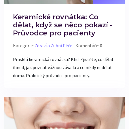
Keramické rovnátka: Co
dělat, když se něco pokazí -
Průvodce pro pacienty
Kategorie:
Zdraví a Zubní Péče
Komentáře: 0
Prasklá keramická rovnátka? Klid. Zjistěte, co dělat
ihned, jak poznat vážnou závadu a co nikdy nedělat
doma. Praktický průvodce pro pacienty.