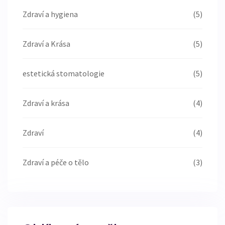
Zdraví a hygiena
(5)
Zdraví a Krása
(5)
estetická stomatologie
(5)
Zdraví a krása
(4)
Zdraví
(4)
Zdraví a péče o tělo
(3)