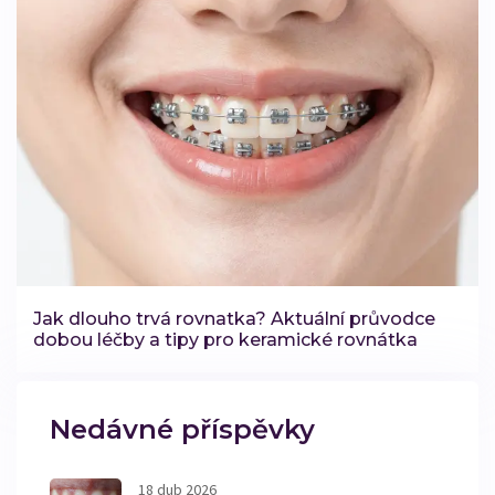
Jak dlouho trvá rovnatka? Aktuální průvodce
dobou léčby a tipy pro keramické rovnátka
Nedávné příspěvky
18 dub 2026