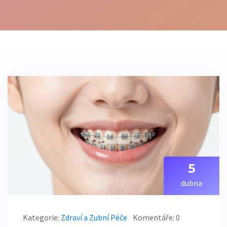
5
dubna
Kategorie:
Zdraví a Zubní Péče
Komentáře: 0