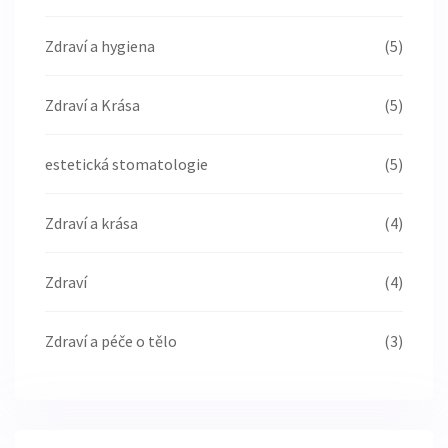
Zdraví a hygiena
(5)
Zdraví a Krása
(5)
estetická stomatologie
(5)
Zdraví a krása
(4)
Zdraví
(4)
Zdraví a péče o tělo
(3)