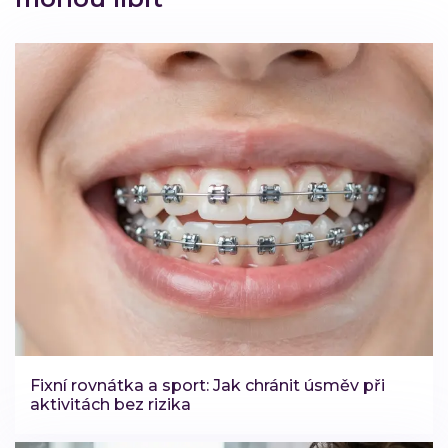
Fixní rovnátka a sport: Jak chránit úsměv při
aktivitách bez rizika