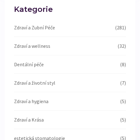
Kategorie
Zdraví a Zubní Péče
(281)
Zdraví a wellness
(32)
Dentální péče
(8)
Zdraví a životní styl
(7)
Zdraví a hygiena
(5)
Zdraví a Krása
(5)
estetická stomatologie
(5)