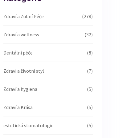
Zdraví a Zubní Péče
(278)
Zdraví a wellness
(32)
Dentální péče
(8)
Zdraví a životní styl
(7)
Zdraví a hygiena
(5)
Zdraví a Krása
(5)
estetická stomatologie
(5)