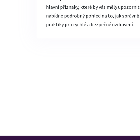
hlavní příznaky, které by vás měly upozornit,
nabídne podrobný pohled na to, jak správně p
praktiky pro rychlé a bezpečné uzdravení.