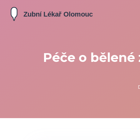
Péče o bělené 