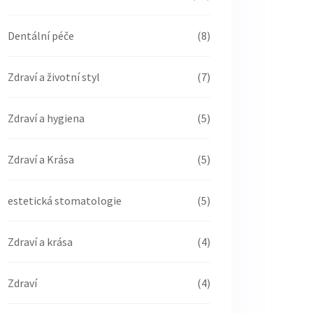
Dentální péče
(8)
Zdraví a životní styl
(7)
Zdraví a hygiena
(5)
Zdraví a Krása
(5)
estetická stomatologie
(5)
Zdraví a krása
(4)
Zdraví
(4)