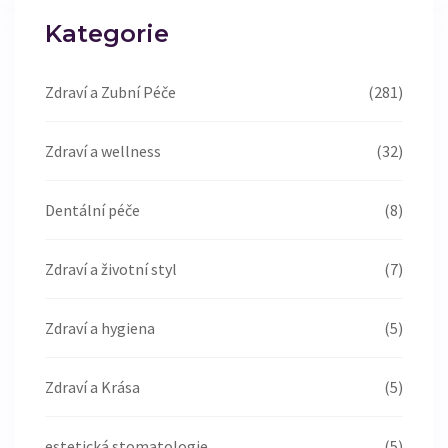
Kategorie
Zdraví a Zubní Péče
(281)
Zdraví a wellness
(32)
Dentální péče
(8)
Zdraví a životní styl
(7)
Zdraví a hygiena
(5)
Zdraví a Krása
(5)
estetická stomatologie
(5)