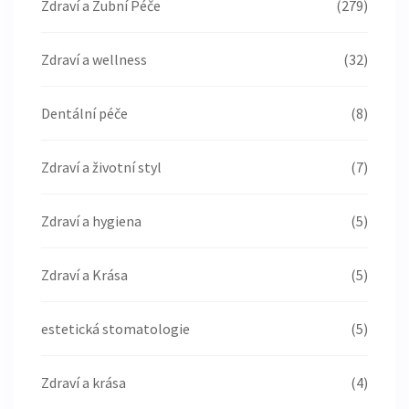
Zdraví a Zubní Péče
(279)
Zdraví a wellness
(32)
Dentální péče
(8)
Zdraví a životní styl
(7)
Zdraví a hygiena
(5)
Zdraví a Krása
(5)
estetická stomatologie
(5)
Zdraví a krása
(4)