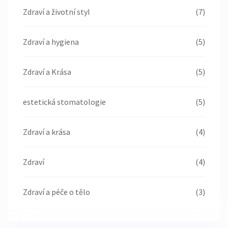
Zdraví a životní styl
(7)
Zdraví a hygiena
(5)
Zdraví a Krása
(5)
estetická stomatologie
(5)
Zdraví a krása
(4)
Zdraví
(4)
Zdraví a péče o tělo
(3)