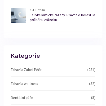
9 dub 2026
Celokeramické fazety: Pravda o bolesti a
průběhu zákroku
Kategorie
Zdraví a Zubní Péče
(281)
Zdraví a wellness
(32)
Dentální péče
(8)