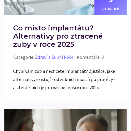
prosince
Co místo implantátu?
Alternativy pro ztracené
zuby v roce 2025
Kategorie:
Zdraví a Zubní Péče
Komentáře: 0
Chybí vám zub a nechcete implantát? Zjistěte, jaké
alternativy existují - od zubních mostů po protézy -
a která z nich je pro vás nejlepší v roce 2025.