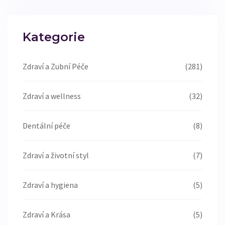
Kategorie
Zdraví a Zubní Péče
(281)
Zdraví a wellness
(32)
Dentální péče
(8)
Zdraví a životní styl
(7)
Zdraví a hygiena
(5)
Zdraví a Krása
(5)