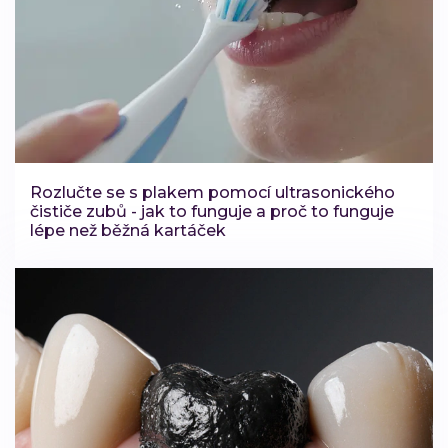
Rozlučte se s plakem pomocí ultrasonického
čističe zubů - jak to funguje a proč to funguje
lépe než běžná kartáček