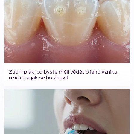
Zubní plak: co byste měli vědět o jeho vzniku,
rizicích a jak se ho zbavit