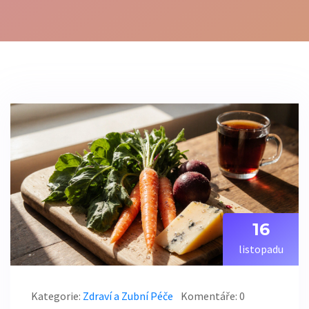
16
listopadu
Kategorie:
Zdraví a Zubní Péče
Komentáře: 0