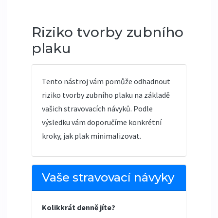
Riziko tvorby zubního
plaku
Tento nástroj vám pomůže odhadnout
riziko tvorby zubního plaku na základě
vašich stravovacích návyků. Podle
výsledku vám doporučíme konkrétní
kroky, jak plak minimalizovat.
Vaše stravovací návyky
Kolikkrát denně jíte?