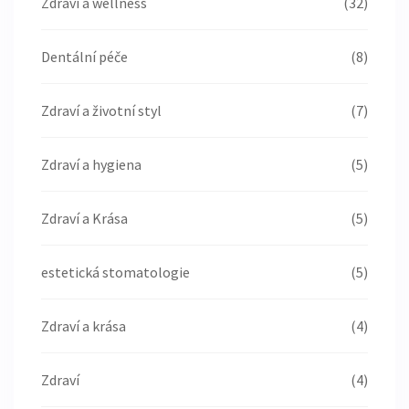
Zdraví a wellness
(32)
Dentální péče
(8)
Zdraví a životní styl
(7)
Zdraví a hygiena
(5)
Zdraví a Krása
(5)
estetická stomatologie
(5)
Zdraví a krása
(4)
Zdraví
(4)