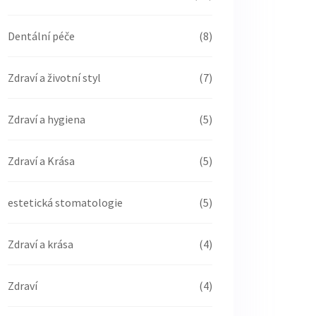
Dentální péče
(8)
Zdraví a životní styl
(7)
Zdraví a hygiena
(5)
Zdraví a Krása
(5)
estetická stomatologie
(5)
Zdraví a krása
(4)
Zdraví
(4)