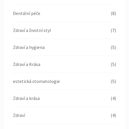
Dentální péče
(8)
Zdraví a životní styl
(7)
Zdraví a hygiena
(5)
Zdraví a Krása
(5)
estetická stomatologie
(5)
Zdraví a krása
(4)
Zdraví
(4)