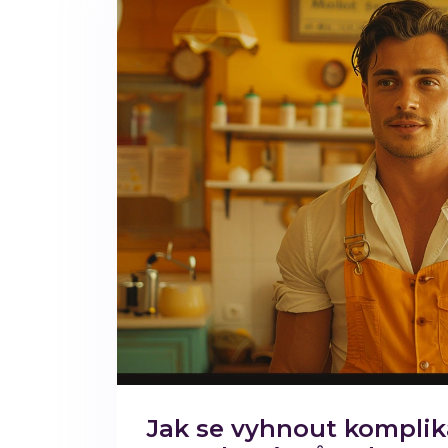
Jak se vyhnout komplik