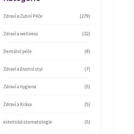
Zdraví a Zubní Péče
(279)
Zdraví a wellness
(32)
Dentální péče
(8)
Zdraví a životní styl
(7)
Zdraví a hygiena
(5)
Zdraví a Krása
(5)
estetická stomatologie
(5)