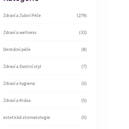
Zdraví a Zubní Péče
(279)
Zdraví a wellness
(32)
Dentální péče
(8)
Zdraví a životní styl
(7)
Zdraví a hygiena
(5)
Zdraví a Krása
(5)
estetická stomatologie
(5)