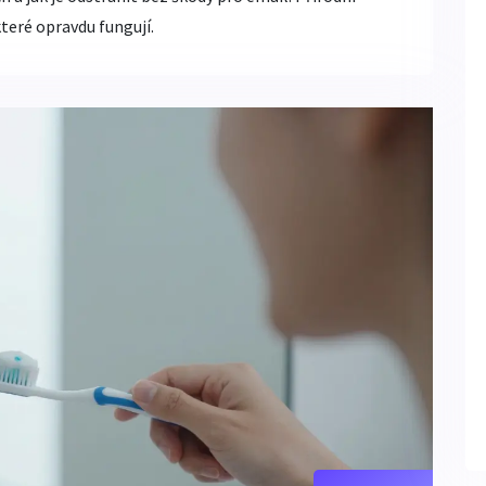
teré opravdu fungují.