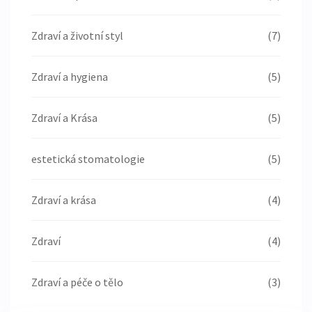
Zdraví a životní styl
(7)
Zdraví a hygiena
(5)
Zdraví a Krása
(5)
estetická stomatologie
(5)
Zdraví a krása
(4)
Zdraví
(4)
Zdraví a péče o tělo
(3)