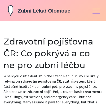
Zdravotní pojišťovna
ČR: Co pokrývá a co
ne pro zubní léčbu
When you visit a dentist in the Czech Republic, you’re likely
relying on
zdravotní pojišťovna ČR
,
státní systém, který
částečně hradí základní zubní péči pro všechny pojištěnce
.
Also known as
zdravotní pojištění
, it covers basic treatments
like fillings, extractions, and emergency care—but not
everything. Many assume it pays for everything, but that’s