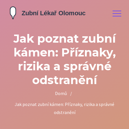
Jak poznat zubní
kámen: Příznaky,
rizika a správné
odstranění
Domů
/
Jak poznat zubní kámen: Příznaky, rizika a správné
odstranění