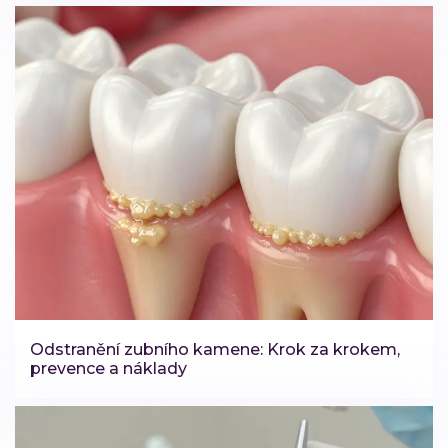
Odstranění zubního kamene: Krok za krokem,
prevence a náklady