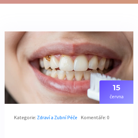
15
června
Kategorie:
Zdraví a Zubní Péče
Komentáře: 0