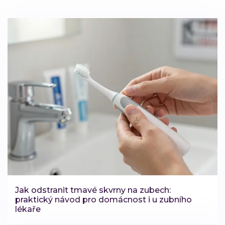
Jak odstranit tmavé skvrny na zubech:
praktický návod pro domácnost i u zubního
lékaře