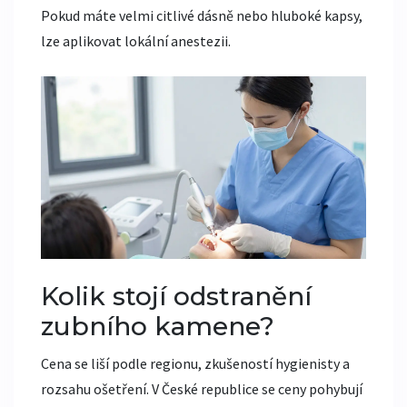
Pokud máte velmi citlivé dásně nebo hluboké kapsy,
lze aplikovat lokální anestezii.
Kolik stojí odstranění
zubního kamene?
Cena se liší podle regionu, zkušeností hygienisty a
rozsahu ošetření. V České republice se ceny pohybují