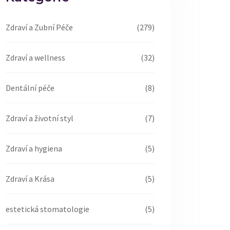
Zdraví a Zubní Péče
(279)
Zdraví a wellness
(32)
Dentální péče
(8)
Zdraví a životní styl
(7)
Zdraví a hygiena
(5)
Zdraví a Krása
(5)
estetická stomatologie
(5)