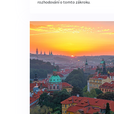
rozhodování o tomto zákroku.