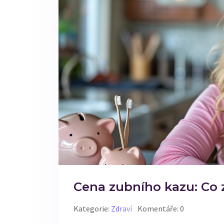
Cena zubního kazu: Co z
Kategorie:
Zdraví
Komentáře: 0