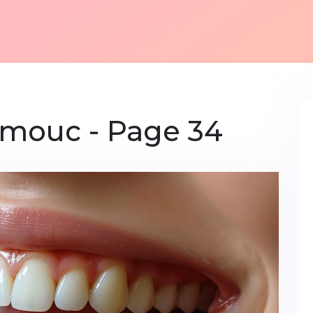
omouc - Page 34